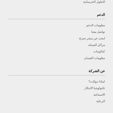
الحلول الخرسانية
الدعم
معلومات الدعم
تواصل معنا
ابحث عن متجر تجزئة
مراكز الصيانة
كتالوجات
معلومات الضمان
عن الشركة
لماذا ديوالت؟
تكنولوجيا الابتكار
الاستدامة
الرعاية