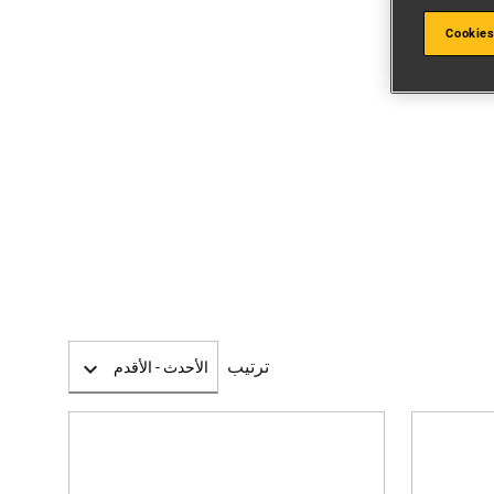
Cookies
ترتيب