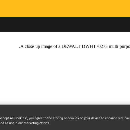
Skip to main content
Accept All Cookies”, you agree to the storing of cookies on your device to enhance site nav
and assist in our marketing efforts.