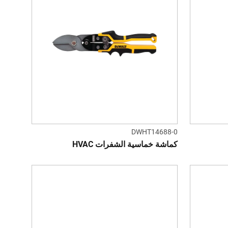
DWHT14688-0
كماشة خماسية الشفرات HVAC