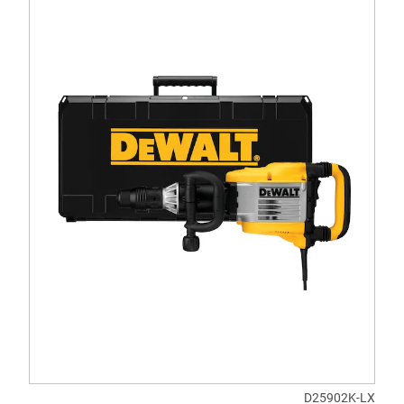
D25902K-LX