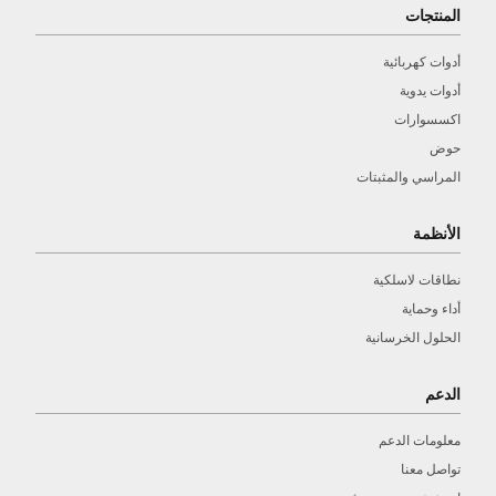
المنتجات
أدوات كهربائية
أدوات يدوية
اكسسوارات
حوض
المراسي والمثبتات
الأنظمة
نطاقات لاسلكية
أداء وحماية
الحلول الخرسانية
الدعم
معلومات الدعم
تواصل معنا