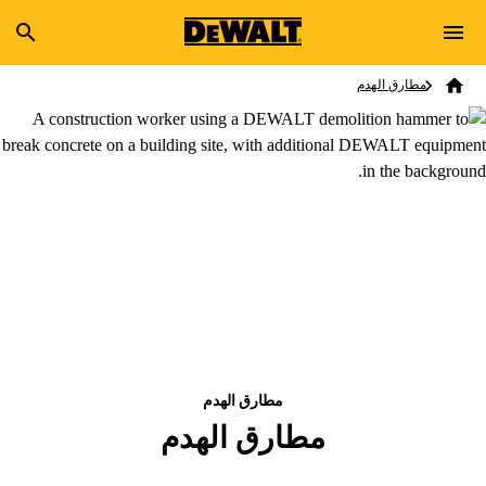
Skip to main content
Breadcrumb
Search
مطارق الهدم
Home
مطارق الهدم
مطارق الهدم