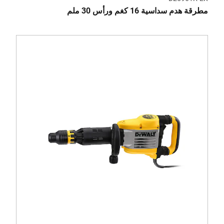
مطرقة هدم سداسية 16 كغم ورأس 30 ملم