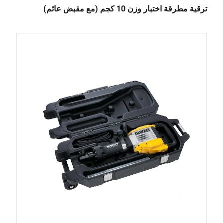
ترقية مطرقة اختبار وزن 10 كجم (مع مقبض عائم)