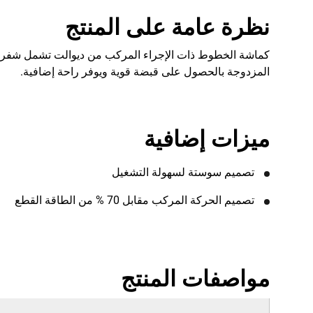
نظرة عامة على المنتج
المزدوجة بالحصول على قبضة قوية ويوفر راحة إضافية.
ميزات إضافية
تصميم سوستة لسهولة التشغيل
تصميم الحركة المركب مقابل 70 % من الطاقة القطع
مواصفات المنتج