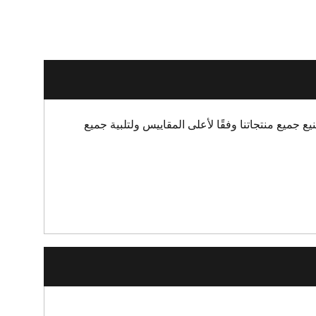
ع جميع منتجاتنا وفقًا لأعلى المقاييس ولتلبية جميع