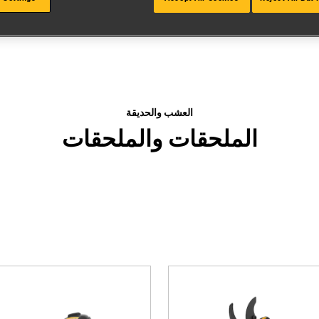
العشب والحديقة
الملحقات والملحقات