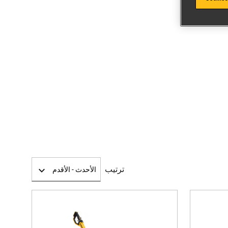
ترتيب