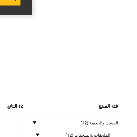
فئة المنتج
12 النتائج
العشب والحديقة
(12)
الملحقات والملحقات
(12)