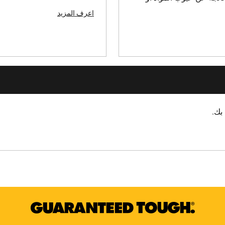
اعرف المزيد
بك.