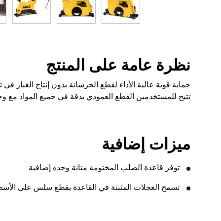
نظرة عامة على المنتج
تتيح للمستخدمين القطع العمودي بدقة في جميع المواد مع و
ميزات إضافية
توفر قاعدة الصلب المختومة متانة وحدة إضافية
تسمح العجلات المثبتة في القاعدة بقطع سلس على الأس