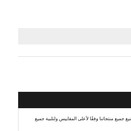
ع جميع منتجاتنا وفقًا لأعلى المقاييس ولتلبية جميع