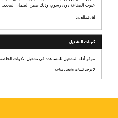
عيوب الصناعة دون رسوم، وذلك ضمن الضمان المحدد.
اعرف المزيد
كتيبات التشغيل
تتوفر أدلة التشغيل للمساعدة في تشغيل الأدوات الخاصة 
لا توجد كتيبات تشغيل متاحة