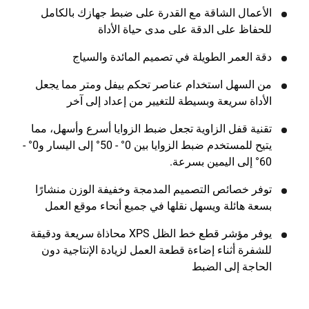
الأعمال الشاقة مع القدرة على ضبط جهازك بالكامل
للحفاظ على الدقة على مدى حياة الأداة
دقة العمر الطويلة في تصميم المائدة والسياج
من السهل استخدام عناصر تحكم بيفل ومتر مما يجعل
الأداة سريعة وبسيطة للتغيير من إعداد إلى آخر
تقنية قفل الزاوية تجعل ضبط الزوايا أسرع وأسهل، مما
يتيح للمستخدم ضبط الزوايا بين 0° - 50° إلى اليسار و0° -
60° إلى اليمين بسرعة.
توفر خصائص التصميم المدمجة وخفيفة الوزن منشارًا
بسعة هائلة ويسهل نقلها في جميع أنحاء موقع العمل
يوفر مؤشر قطع خط الظل XPS محاذاة سريعة ودقيقة
للشفرة أثناء إضاءة قطعة العمل لزيادة الإنتاجية دون
الحاجة إلى الضبط