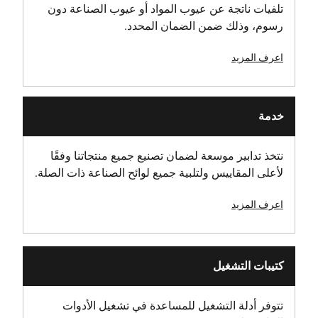
تلفيات ناتجة عن عيوب المواد أو عيوب الصناعة دون
رسوم، وذلك ضمن الضمان المحدد.
اعرف المزيد
خدمة
نتخذ تدابير موسعة لضمان تصنيع جميع منتجاتنا وفقًا
لأعلى المقاييس ولتلبية جميع لوائح الصناعة ذات الصلة.
اعرف المزيد
كتيبات التشغيل
تتوفر أدلة التشغيل للمساعدة في تشغيل الأدوات