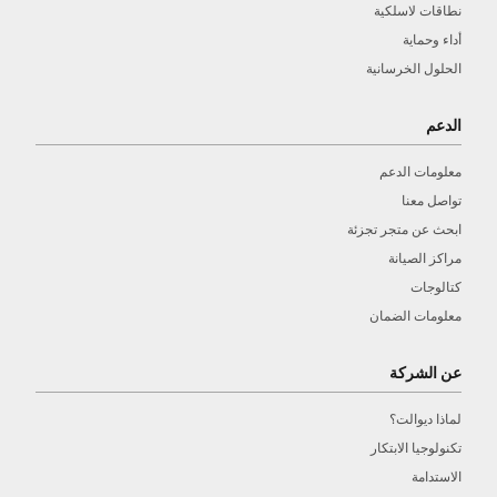
نطاقات لاسلكية
أداء وحماية
الحلول الخرسانية
الدعم
معلومات الدعم
تواصل معنا
ابحث عن متجر تجزئة
مراكز الصيانة
كتالوجات
معلومات الضمان
عن الشركة
لماذا ديوالت؟
تكنولوجيا الابتكار
الاستدامة