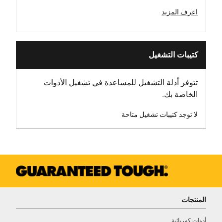
اعرف المزيد
كتيبات التشغيل
تتوفر أدلة التشغيل للمساعدة في تشغيل الأدوات
الخاصة بك.
لا توجد كتيبات تشغيل متاحة
المنتجات
أدوات كهربائية