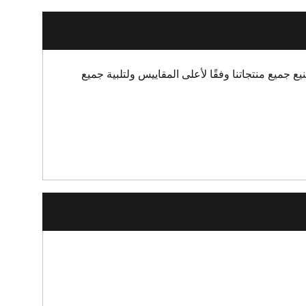
ع جميع منتجاتنا وفقًا لأعلى المقاييس ولتلبية جميع