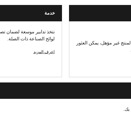
خدمة
نتخذ تدابير موسعة لضمان تصني
لوائح الصناعة ذات الصلة.
منتج غير مؤهل، يمكن العثور
اعرف المزيد
بك.