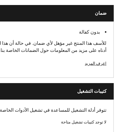
ضمان
بدون كفالة
للأسف هذا المنتج غير مؤهل لأي ضمان. في حالة أن هذا ال
أدناه على مزيد من المعلومات حول الضمانات الخاصة بنا.
اعرف المزيد
كتيبات التشغيل
تتوفر أدلة التشغيل للمساعدة في تشغيل الأدوات الخاصة 
لا توجد كتيبات تشغيل متاحة