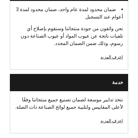
ضمان محدود لمدة عام واحد، ضمان محدود لمدة 3
الجهد [فولت]
أعوام عند التسجيل
54
نحن واثقون من جودة منتجاتنا وسنقوم بإصلاح أي
تلفيات ناتجة عن عيوب المواد أو عيوب الصناعة دون
رسوم، وذلك ضمن الضمان المحدد.
اعرف المزيد
خدمة
نتخذ تدابير موسعة لضمان تصنيع جميع منتجاتنا وفقًا
لأعلى المقاييس ولتلبية جميع لوائح الصناعة ذات الصلة.
اعرف المزيد