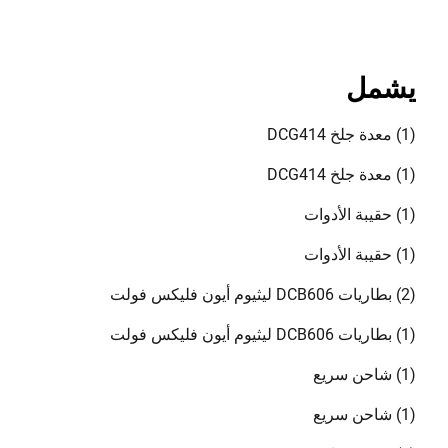
يشمل
(1) معدة جلخ DCG414
(1) معدة جلخ DCG414
(1) حقيبة الأدوات
(1) حقيبة الأدوات
(2) بطاريات DCB606 ليثيوم أيون فليكس فولت
(1) بطاريات DCB606 ليثيوم أيون فليكس فولت
(1) شاحن سريع
(1) شاحن سريع