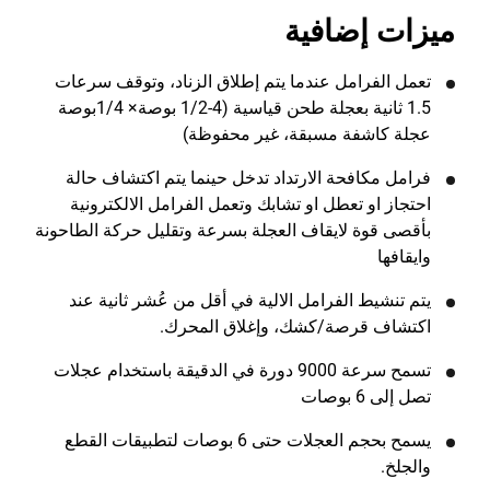
ميزات إضافية
تعمل الفرامل عندما يتم إطلاق الزناد، وتوقف سرعات
1.5 ثانية بعجلة طحن قياسية (4-1/2 بوصة× 1/4بوصة
عجلة كاشفة مسبقة، غير محفوظة)
فرامل مكافحة الارتداد تدخل حينما يتم اكتشاف حالة
احتجاز او تعطل او تشابك وتعمل الفرامل الالكترونية
بأقصى قوة لايقاف العجلة بسرعة وتقليل حركة الطاحونة
وايقافها
يتم تنشيط الفرامل الالية في أقل من عُشر ثانية عند
اكتشاف قرصة/كشك، وإغلاق المحرك.
تسمح سرعة 9000 دورة في الدقيقة باستخدام عجلات
تصل إلى 6 بوصات
يسمح بحجم العجلات حتى 6 بوصات لتطبيقات القطع
والجلخ.