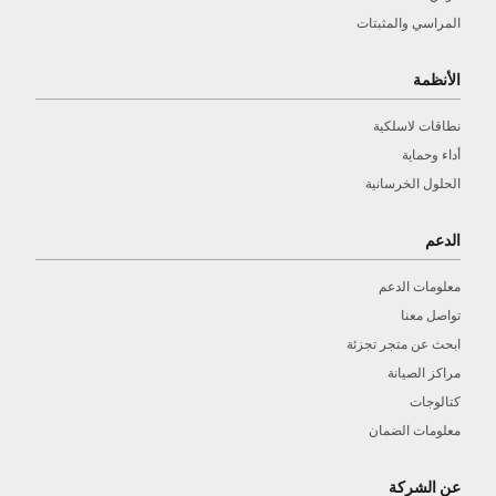
المراسي والمثبتات
الأنظمة
نطاقات لاسلكية
أداء وحماية
الحلول الخرسانية
الدعم
معلومات الدعم
تواصل معنا
ابحث عن متجر تجزئة
مراكز الصيانة
كتالوجات
معلومات الضمان
عن الشركة