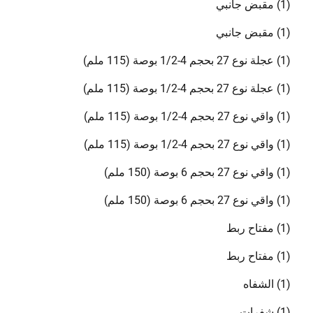
(1) مقبض جانبي
(1) مقبض جانبي
(1) عجلة نوع 27 بحجم 4-1/2 بوصة (115 ملم)
(1) عجلة نوع 27 بحجم 4-1/2 بوصة (115 ملم)
(1) واقي نوع 27 بحجم 4-1/2 بوصة (115 ملم)
(1) واقي نوع 27 بحجم 4-1/2 بوصة (115 ملم)
(1) واقي نوع 27 بحجم 6 بوصة (150 ملم)
(1) واقي نوع 27 بحجم 6 بوصة (150 ملم)
(1) مفتاح ربط
(1) مفتاح ربط
(1) الشفاه
(1) شفرات