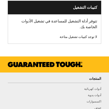
كتيبات التشغيل
تتوفر أدلة التشغيل للمساعدة في تشغيل الأدوات
الخاصة بك.
لا توجد كتيبات تشغيل متاحة
المنتجات
أدوات كهربائية
أدوات يدوية
اكسسوارات
حوض