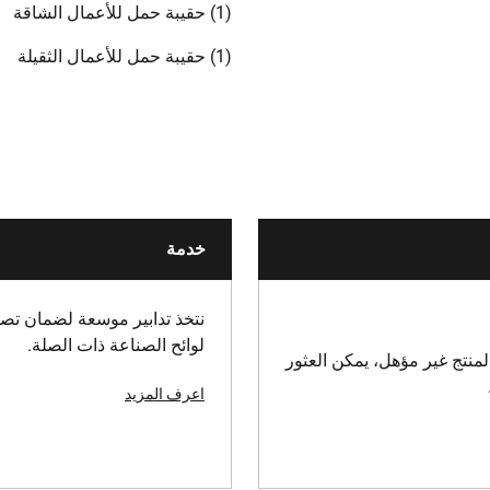
(1) حقيبة حمل للأعمال الشاقة
(1) حقيبة حمل للأعمال الثقيلة
خدمة
نتخذ تدابير موسعة لضمان تصني
لوائح الصناعة ذات الصلة.
منتج غير مؤهل، يمكن العثور
اعرف المزيد