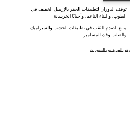
توقف الدوران لتطبيقات الحفر بالإزميل الخفيف في
الطوب، والبناء الناعم، وأحيانًا الخرسانة
مانع الصدم للثقب في تطبيقات الخشب والسيراميك
والصلب وفك المسامير
ض المزيد من المميزات