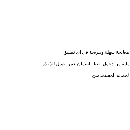
 معالجة سهلة ومريحة في أي تطبيق
اية من دخول الغبار لضمان عمر طويل للمُعِدّة
 لحماية المستخدمين