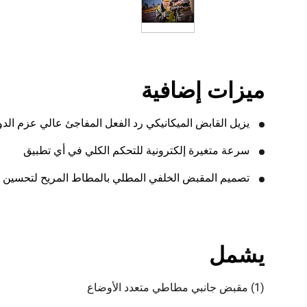
ميزات إضافية
يزيل القابض الميكانيكي رد الفعل المفاجئ عالي عزم الدو
سرعة متغيرة إلكترونية للتحكم الكلي في أي تطبيق
تصميم المقبض الخلفي المطلي بالمطاط المريح لتحسين ا
يشمل
(1) مقبض جانبي مطاطي متعدد الأوضاع