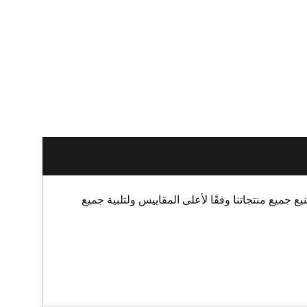
ع جميع منتجاتنا وفقًا لأعلى المقاييس ولتلبية جميع