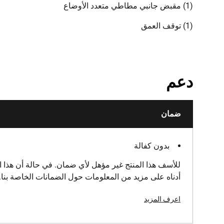
(1) مقبض جانبي مطاطي متعدد الأوضاع
(1) توقف العمق
دعم
ضمان
بدون كفالة
للأسف هذا المنتج غير مؤهل لأي ضمان. في حالة أن هذا ال
أدناه على مزيد من المعلومات حول الضمانات الخاصة بنا.
اعرف المزيد