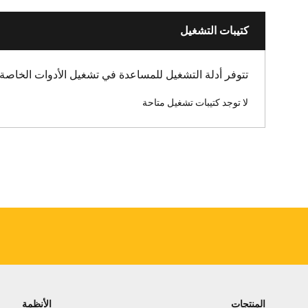
كتيبات التشغيل
تتوفر أدلة التشغيل للمساعدة في تشغيل الأدوات الخاصة 
لا توجد كتيبات تشغيل متاحة
المنتجات
الأنظمة