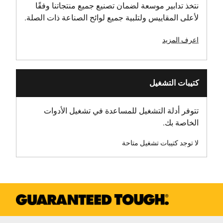
نتخذ تدابير موسعة لضمان تصنيع جميع منتجاتنا وفقًا
لأعلى المقاييس ولتلبية جميع لوائح الصناعة ذات الصلة.
اعرف المزيد
كتيبات التشغيل
تتوفر أدلة التشغيل للمساعدة في تشغيل الأدوات
الخاصة بك.
لا توجد كتيبات تشغيل متاحة