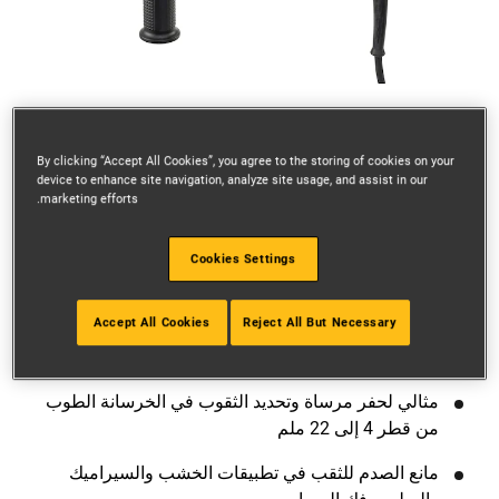
Go to slide 2
Go to slide 1
By clicking “Accept All Cookies”, you agree to the storing of cookies on your
device to enhance site navigation, analyze site usage, and assist in our
marketing efforts.
Cookies Settings
Accept All Cookies
Reject All But Necessary
مثالي لحفر مرساة وتحديد الثقوب في الخرسانة الطوب
من قطر 4 إلى 22 ملم
مانع الصدم للثقب في تطبيقات الخشب والسيراميك