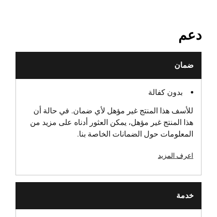
دعم
ضمان
بدون كفالة
للأسف هذا المنتج غير مؤهل لأي ضمان. في حالة أن
هذا المنتج غير مؤهل، يمكن العثور أدناه على مزيد من
المعلومات حول الضمانات الخاصة بنا.
اعرف المزيد
خدمة