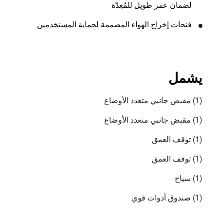
لضمان عمر طويل للمُعِدّة
فتحات إخراج الهواء المصممة لحماية المستخدمين
يشمل
(1) مقبض جانبي متعدد الأوضاع
(1) مقبض جانبي متعدد الأوضاع
(1) توقف العمق
(1) توقف العمق
(1) سياج
(1) صندوق أدوات قوي