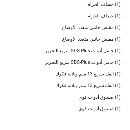
(1) خطاف الحزام
(1) خطاف الحزام
(1) مقبض جانبي متعدد الأوضاع
(1) مقبض جانبي متعدد الأوضاع
(1) حامل أدوات SDS-Plus سريع التحرير
(1) حامل أدوات SDS-Plus سريع التحرير
(1) الفك سريع 13 ملم وثلاثة فكوك
(1) الفك سريع 13 ملم وثلاثة فكوك
(1) صندوق أدوات قوي
(1) صندوق أدوات قوي