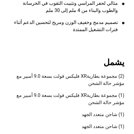
مثالي لحفر المراسي وتثبيت الثقوب في الخرسانة
والطوب والبناء من 4 ملم إلى 30 ملم
تصميم مدمج وخفيف الوزن ومريح لتحسين الدعم أثناء
فترات التشغيل الممتدة
يشمل
(2) مجموعة بطاريةXR فليكس فولت بسعة 9.0 أمبير مع
مؤشر حالة الشحن
(1) مجموعة بطاريةXR فليكس فولت بسعة 9.0 أمبير مع
مؤشر حالة الشحن
(1) شاحن متعدد الجهد
(1) شاحن متعدد الجهد