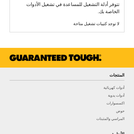
تتوفر أدلة التشغيل للمساعدة في تشغيل الأدوات
الخاصة بك.
لا توجد كتيبات تشغيل متاحة
المنتجات
أدوات كهربائية
أدوات يدوية
اكسسوارات
حوض
المراسي والمثبتات
الأنظمة