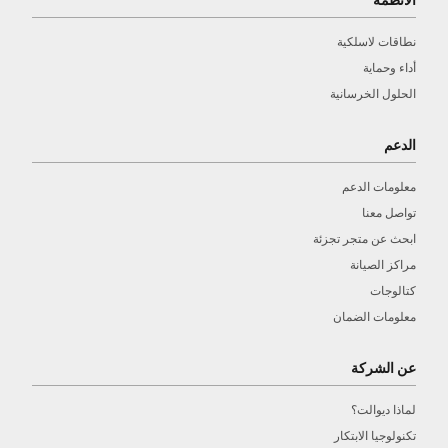
نطاقات لاسلكية
أداء وحماية
الحلول الخرسانية
الدعم
معلومات الدعم
تواصل معنا
ابحث عن متجر تجزئة
مراكز الصيانة
كتالوجات
معلومات الضمان
عن الشركة
لماذا ديوالت؟
تكنولوجيا الابتكار