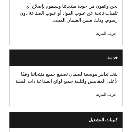
نحن واثقون من جودة منتجاتنا وسنقوم بإصلاح أي
تلفيات ناتجة عن عيوب المواد أو عيوب الصناعة دون
رسوم، وذلك ضمن الضمان المحدد.
اعرف المزيد
خدمة
نتخذ تدابير موسعة لضمان تصنيع جميع منتجاتنا وفقًا
لأعلى المقاييس ولتلبية جميع لوائح الصناعة ذات الصلة.
اعرف المزيد
كتيبات التشغيل