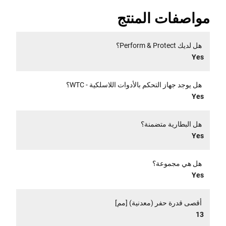
مواصفات المنتج
هل لديك Perform & Protect؟
Yes
هل يوجد جهاز التحكم بالأدوات اللاسلكية - WTC؟
Yes
هل البطارية متضمنة؟
Yes
هل هي مجموعة؟
Yes
أقصى قدرة حفر (معدنية) [مم]
13